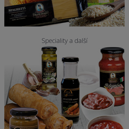
Speciality a další