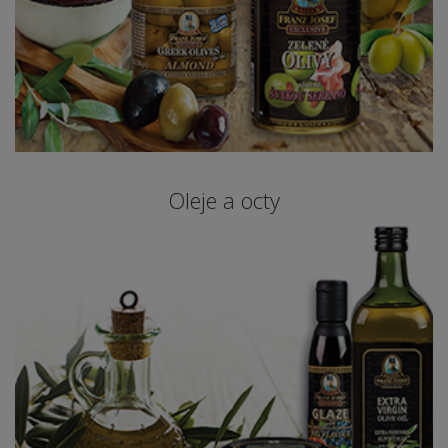
Oleje a octy