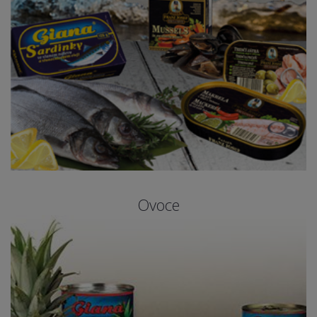
Ovoce