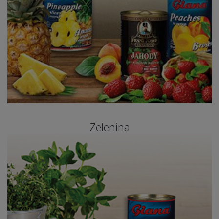
Zelenina