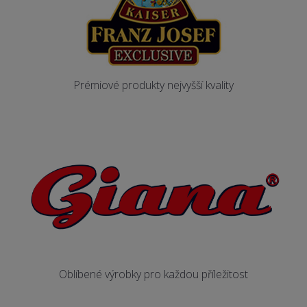
Prémiové produkty nejvyšší kvality
Oblíbené výrobky pro každou příležitost