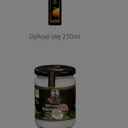
Dýňový olej 250ml