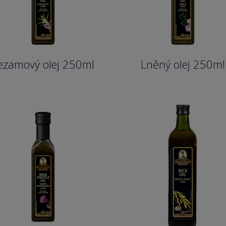
ezamový olej 250ml
Lněný olej 250ml