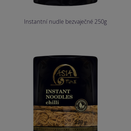
Instantní nudle bezvaječné 250g