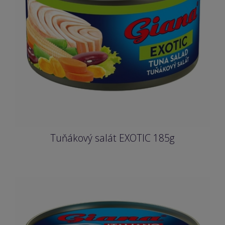
Tuňákový salát EXOTIC 185g