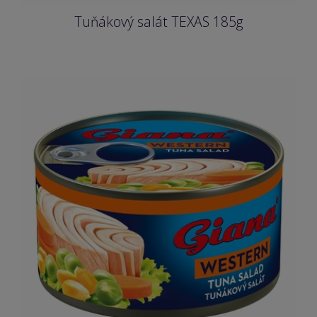
Tuňákový salát TEXAS 185g