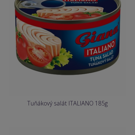
Tuňákový salát ITALIANO 185g