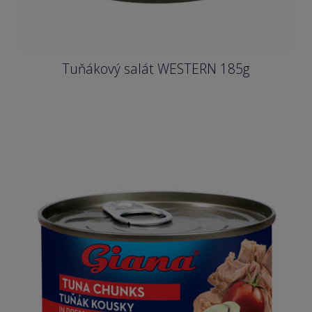
Tuňákový salát WESTERN 185g