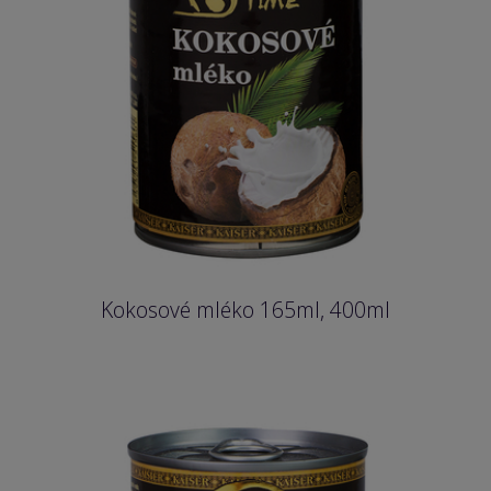
Kokosové mléko 165ml, 400ml