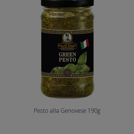
Pesto alla Genovese 190g