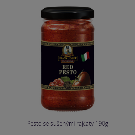
Pesto se sušenými rajčaty 190g