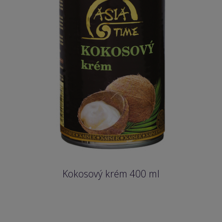
Kokosový krém 400 ml