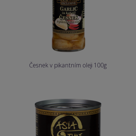
Česnek v pikantním oleji 100g