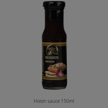
Hoisin sauce 150ml