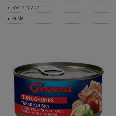
Speciality a další
Nudle