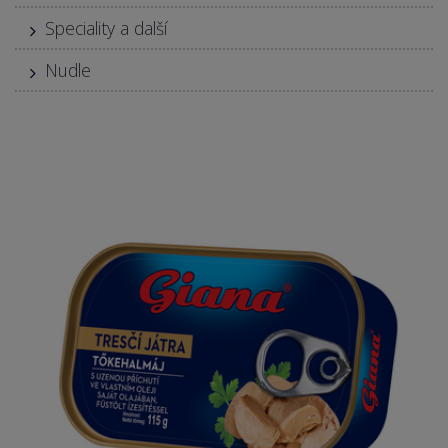
Speciality a další
Nudle